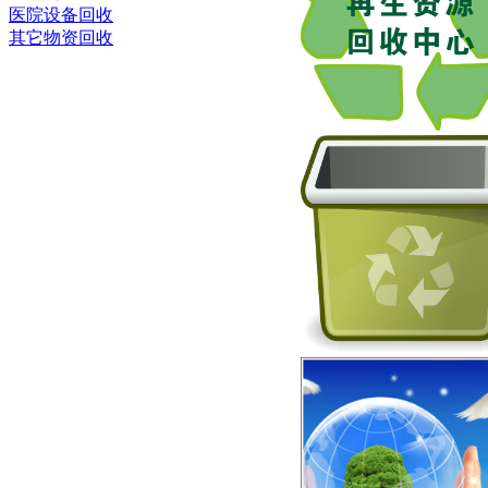
医院设备回收
其它物资回收