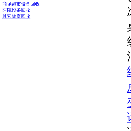
商场超市设备回收
医院设备回收
其它物资回收