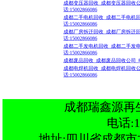
成都变压器回收_成都变压器回收公
话:15002866086
成都二手电机回收_成都二手电机回
话:15002866086
成都厂房拆迁回收_成都厂房拆迁回
话:15002866086
成都二手发电机回收_成都二手发电
话:15002866086
成都废品回收_成都废品回收公司_电话:1
成都电焊机回收_成都电焊机回收公
话:15002866086
成都瑞鑫源再
电话:15
地址:四川省成都