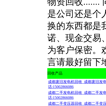
物资回收....
是公司还是个
换的东西都是
诺、现金交易
为客户保密。
言请最好留下
回收产品
成都废旧发电机回收_成都废旧发电
话:15002866086
成都二手发电机回收_成都二手发电
话:15002866086
成都二手变压器回收_成都二手变压