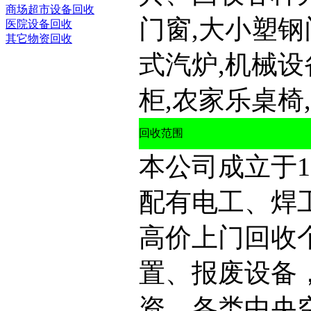
商场超市设备回收
门窗,大小塑钢
医院设备回收
其它物资回收
式汽炉,机械设
柜,农家乐桌椅
回收范围
本公司成立于1
配有电工、焊
高价上门回收
置、报废设备
资，各类中央