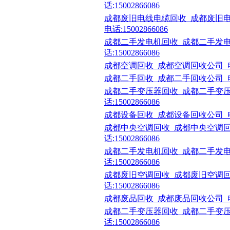
话:15002866086
成都废旧电线电缆回收_成都废旧
电话:15002866086
成都二手发电机回收_成都二手发电
话:15002866086
成都空调回收_成都空调回收公司_电话:1
成都二手回收_成都二手回收公司_电话:1
成都二手变压器回收_成都二手变压
话:15002866086
成都设备回收_成都设备回收公司_电话:1
成都中央空调回收_成都中央空调回
话:15002866086
成都二手发电机回收_成都二手发电
话:15002866086
成都废旧空调回收_成都废旧空调回
话:15002866086
成都废品回收_成都废品回收公司_电话:1
成都二手变压器回收_成都二手变压
话:15002866086