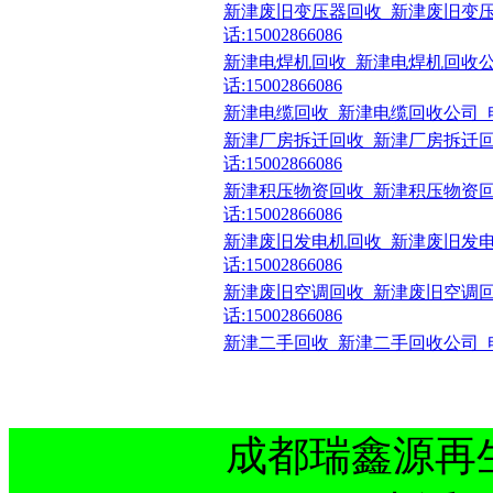
新津废旧变压器回收_新津废旧变压
话:15002866086
新津电焊机回收_新津电焊机回收公
话:15002866086
新津电缆回收_新津电缆回收公司_电话:1
新津厂房拆迁回收_新津厂房拆迁回
话:15002866086
新津积压物资回收_新津积压物资回
话:15002866086
新津废旧发电机回收_新津废旧发电
话:15002866086
新津废旧空调回收_新津废旧空调回
话:15002866086
新津二手回收_新津二手回收公司_电话:1
成都瑞鑫源再