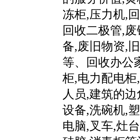
冻柜,压力机,
回收二极管,废
备,废旧物资,
等、回收办公
柜,电力配电柜
人员,建筑的边
设备,洗碗机,
电脑,叉车,灶台