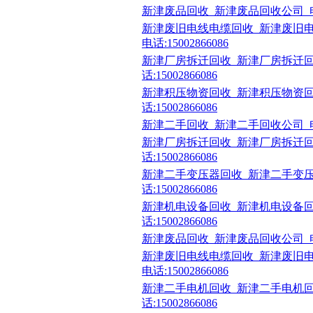
新津废品回收_新津废品回收公司_电话:1
新津废旧电线电缆回收_新津废旧
电话:15002866086
新津厂房拆迁回收_新津厂房拆迁回
话:15002866086
新津积压物资回收_新津积压物资回
话:15002866086
新津二手回收_新津二手回收公司_电话:1
新津厂房拆迁回收_新津厂房拆迁回
话:15002866086
新津二手变压器回收_新津二手变压
话:15002866086
新津机电设备回收_新津机电设备回
话:15002866086
新津废品回收_新津废品回收公司_电话:1
新津废旧电线电缆回收_新津废旧
电话:15002866086
新津二手电机回收_新津二手电机回
话:15002866086