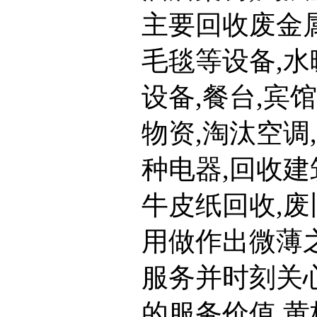
主要回收废金属
毛毯等设备,水
设备,餐台,宾
物资,淘汰空调
种电器,回收建
牛皮纸回收,废
用做作出微薄之
服务并时刻关
的服务价值,黄