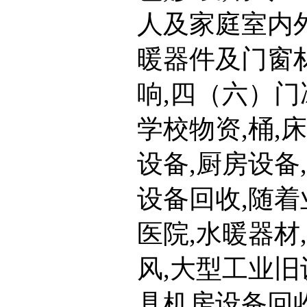
人及家庭室内外
暖器件及门窗材
响,四（六）门
学校物资,桶,
设备,厨房设备
设备回收,随着
医院,水暖器材
风,大型工业旧
具机房设备回收