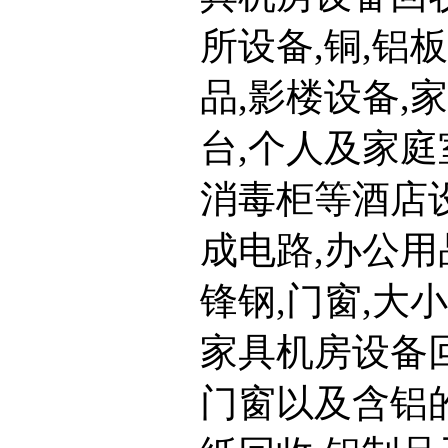
所设备,铜,铝
品,影楼设备,
台,个人及家庭
消毒柜等酒店设
成电路,办公用
锋钢,门窗,大
家具机房设备回
门窗以及含铝的