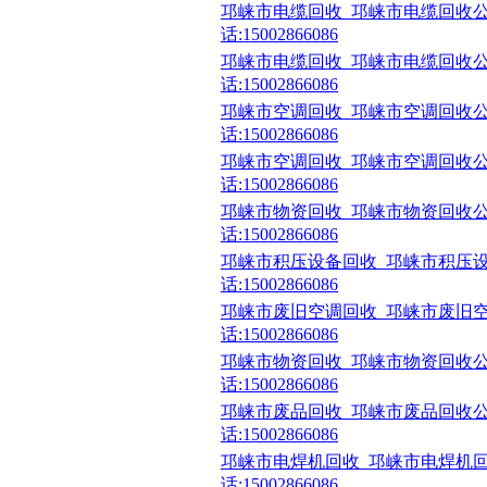
邛崃市电缆回收_邛崃市电缆回收公
话:15002866086
邛崃市电缆回收_邛崃市电缆回收公
话:15002866086
邛崃市空调回收_邛崃市空调回收公
话:15002866086
邛崃市空调回收_邛崃市空调回收公
话:15002866086
邛崃市物资回收_邛崃市物资回收公
话:15002866086
邛崃市积压设备回收_邛崃市积压设
话:15002866086
邛崃市废旧空调回收_邛崃市废旧空
话:15002866086
邛崃市物资回收_邛崃市物资回收公
话:15002866086
邛崃市废品回收_邛崃市废品回收公
话:15002866086
邛崃市电焊机回收_邛崃市电焊机回
话:15002866086