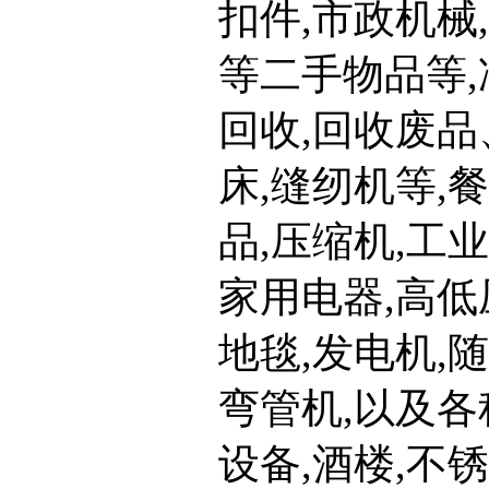
扣件,市政机械
等二手物品等,
回收,回收废品
床,缝纫机等,
品,压缩机,工业
家用电器,高低
地毯,发电机,
弯管机,以及各
设备,酒楼,不锈