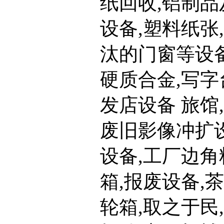
纸回收,铝制品
设备,塑料纸张
汰的门窗等设备
硬质合金,写字
发店设备 旅馆
废旧影像冲扩设
设备,工厂边角
箱,报废设备,
轮箱,取之于民