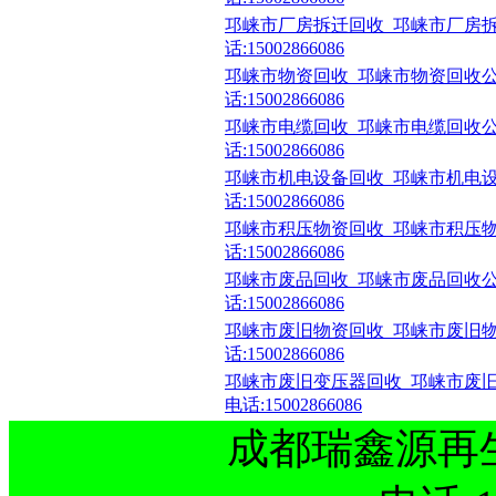
邛崃市厂房拆迁回收_邛崃市厂房拆
话:15002866086
邛崃市物资回收_邛崃市物资回收公
话:15002866086
邛崃市电缆回收_邛崃市电缆回收公
话:15002866086
邛崃市机电设备回收_邛崃市机电设
话:15002866086
邛崃市积压物资回收_邛崃市积压物
话:15002866086
邛崃市废品回收_邛崃市废品回收公
话:15002866086
邛崃市废旧物资回收_邛崃市废旧物
话:15002866086
邛崃市废旧变压器回收_邛崃市废
电话:15002866086
成都瑞鑫源再