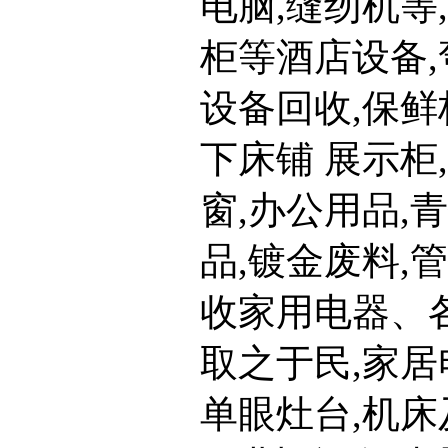
电脑,缝纫机等
柜等酒店设备,
设备回收,保鲜
下床铺 展示柜,
窗,办公用品,
品,镀金废料,
收家用电器、各
取之于民,家居
单眼灶台,机床