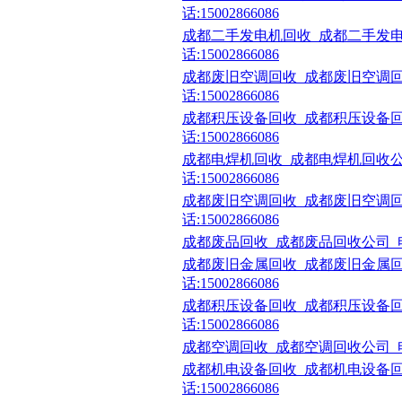
话:15002866086
成都二手发电机回收_成都二手发电
话:15002866086
成都废旧空调回收_成都废旧空调回
话:15002866086
成都积压设备回收_成都积压设备回
话:15002866086
成都电焊机回收_成都电焊机回收公
话:15002866086
成都废旧空调回收_成都废旧空调回
话:15002866086
成都废品回收_成都废品回收公司_电话:1
成都废旧金属回收_成都废旧金属回
话:15002866086
成都积压设备回收_成都积压设备回
话:15002866086
成都空调回收_成都空调回收公司_电话:1
成都机电设备回收_成都机电设备回
话:15002866086