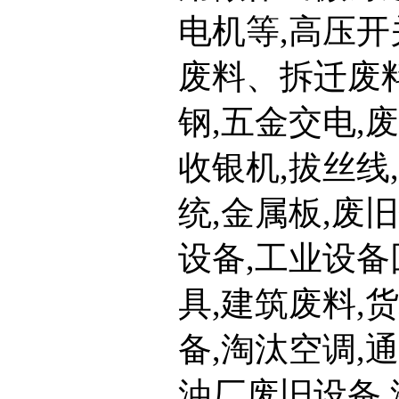
电机等,高压开
废料、拆迁废料
钢,五金交电,
收银机,拔丝线
统,金属板,废
设备,工业设备
具,建筑废料,
备,淘汰空调,通
油厂废旧设备,