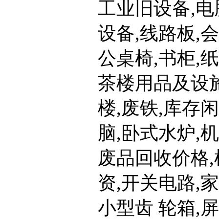
工业旧设备,电
设备,线路板,
公桌椅,书柜,纸
茶楼用品及设施
楼,废铁,库存
脑,卧式水炉,
废品回收价格,
资,开关电路,家
小型齿 轮箱,