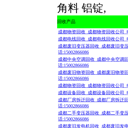
角料 铝锭,
回收产品
成都物资回收_成都物资回收公司_电话:1
成都电线回收_成都电线回收公司_电话:1
成都废旧变压器回收_成都废旧变压
话:15002866086
成都中央空调回收_成都中央空调回
话:15002866086
成都废旧物资回收_成都废旧物资回
话:15002866086
成都物资回收_成都物资回收公司_电话:1
成都设备回收_成都设备回收公司_电话:1
成都厂房拆迁回收_成都厂房拆迁回
话:15002866086
成都二手变压器回收_成都二手变压
话:15002866086
成都废旧发电机回收_成都废旧发电