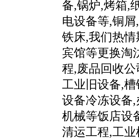
备,锅炉,烤箱
电设备等,铜屑
铁床,我们热情
宾馆等更换淘
程,废品回收公
工业旧设备,槽
设备冷冻设备,
机械等饭店设备
清运工程,工业