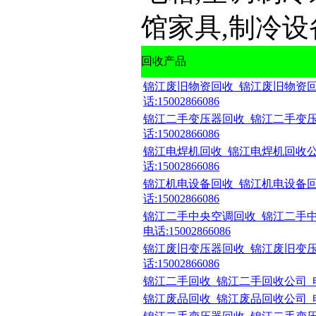
馆家具,制冷设
回收产品
锦江废旧物资回收_锦江废旧物资回
话:15002866086
锦江二手变压器回收_锦江二手变压
话:15002866086
锦江电焊机回收_锦江电焊机回收公
话:15002866086
锦江机电设备回收_锦江机电设备回
话:15002866086
锦江二手中央空调回收_锦江二手
电话:15002866086
锦江废旧变压器回收_锦江废旧变压
话:15002866086
锦江二手回收_锦江二手回收公司_电话:1
锦江废品回收_锦江废品回收公司_电话:1