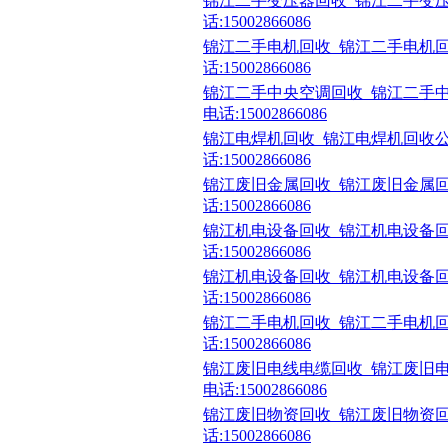
锦江二手变压器回收_锦江二手变压
话:15002866086
锦江二手电机回收_锦江二手电机回
话:15002866086
锦江二手中央空调回收_锦江二手
电话:15002866086
锦江电焊机回收_锦江电焊机回收公
话:15002866086
锦江废旧金属回收_锦江废旧金属回
话:15002866086
锦江机电设备回收_锦江机电设备回
话:15002866086
锦江机电设备回收_锦江机电设备回
话:15002866086
锦江二手电机回收_锦江二手电机回
话:15002866086
锦江废旧电线电缆回收_锦江废旧
电话:15002866086
锦江废旧物资回收_锦江废旧物资回
话:15002866086