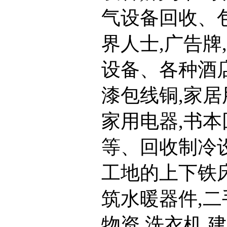
气设备回收、
界人士,广告牌
设备、各种酒店
漆包线铜,家居
家用电器,书本
等、回收制冷设
工地的上下铁床
筑水暖器件,二
物资,洗衣机,