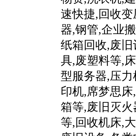
速快捷,回收
器,钢管,企业
纸箱回收,废旧
具,废塑料等,
型服务器,压力
印机,席梦思床
箱等,废旧灭火
等,回收机床,