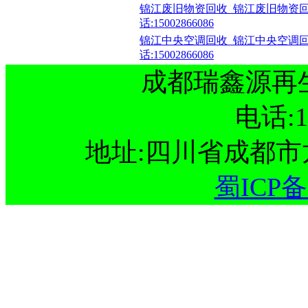
锦江废旧物资回收_锦江废旧物资回
话:15002866086
锦江中央空调回收_锦江中央空调回
话:15002866086
成都瑞鑫源再
电话:15
地址:四川省成都
蜀ICP备1