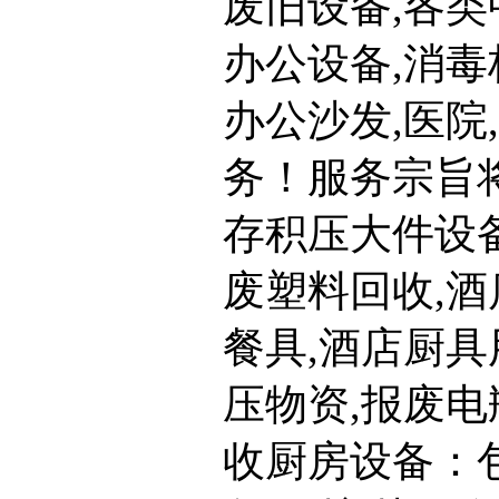
废旧设备,各类
办公设备,消毒
办公沙发,医院
务！服务宗旨将
存积压大件设备
废塑料回收,酒
餐具,酒店厨具
压物资,报废电
收厨房设备：