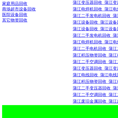
蒲江变压器回收_蒲江变压器
家庭用品回收
商场超市设备回收
蒲江电焊机回收_蒲江电焊机
医院设备回收
蒲江二手发电机回收_蒲江二
其它物资回收
蒲江设备回收_蒲江设备回收公
蒲江设备回收_蒲江设备回收公
蒲江二手发电机回收_蒲江二
蒲江电焊机回收_蒲江电焊机
蒲江二手电机回收_蒲江二手
蒲江积压物资回收_蒲江积压
蒲江二手空调回收_蒲江二手
蒲江变压器回收_蒲江变压器
蒲江电线回收_蒲江电线回收公
蒲江积压物资回收_蒲江积压
蒲江二手变压器回收_蒲江二
蒲江二手空调回收_蒲江二手
蒲江废旧金属回收_蒲江废旧