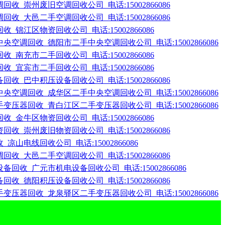
收_崇州废旧空调回收公司_电话:15002866086
收_大邑二手空调回收公司_电话:15002866086
_锦江区物资回收公司_电话:15002866086
央空调回收_德阳市二手中央空调回收公司_电话:15002866086
_南充市二手回收公司_电话:15002866086
_宜宾市二手回收公司_电话:15002866086
收_巴中积压设备回收公司_电话:15002866086
央空调回收_成华区二手中央空调回收公司_电话:15002866086
变压器回收_青白江区二手变压器回收公司_电话:15002866086
_金牛区物资回收公司_电话:15002866086
收_崇州废旧物资回收公司_电话:15002866086
凉山电线回收公司_电话:15002866086
收_大邑二手空调回收公司_电话:15002866086
备回收_广元市机电设备回收公司_电话:15002866086
收_德阳积压设备回收公司_电话:15002866086
变压器回收_龙泉驿区二手变压器回收公司_电话:15002866086