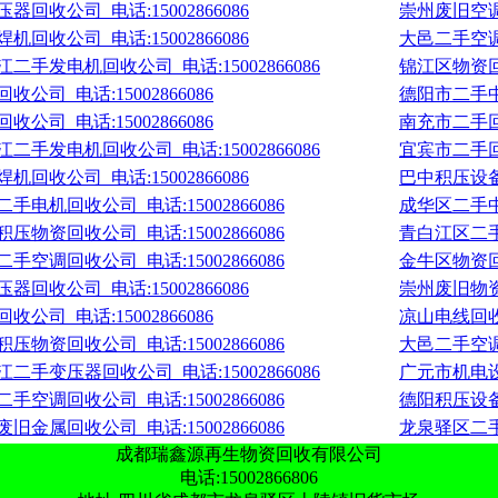
回收公司_电话:15002866086
崇州废旧空调回
回收公司_电话:15002866086
大邑二手空调回
手发电机回收公司_电话:15002866086
锦江区物资回收
司_电话:15002866086
德阳市二手中
司_电话:15002866086
南充市二手回收
手发电机回收公司_电话:15002866086
宜宾市二手回收
回收公司_电话:15002866086
巴中积压设备回
电机回收公司_电话:15002866086
成华区二手中
物资回收公司_电话:15002866086
青白江区二手
空调回收公司_电话:15002866086
金牛区物资回收
回收公司_电话:15002866086
崇州废旧物资回
司_电话:15002866086
凉山电线回收_
物资回收公司_电话:15002866086
大邑二手空调回
手变压器回收公司_电话:15002866086
广元市机电设
空调回收公司_电话:15002866086
德阳积压设备回
金属回收公司_电话:15002866086
龙泉驿区二手
成都瑞鑫源再生物资回收有限公司
电话:15002866806