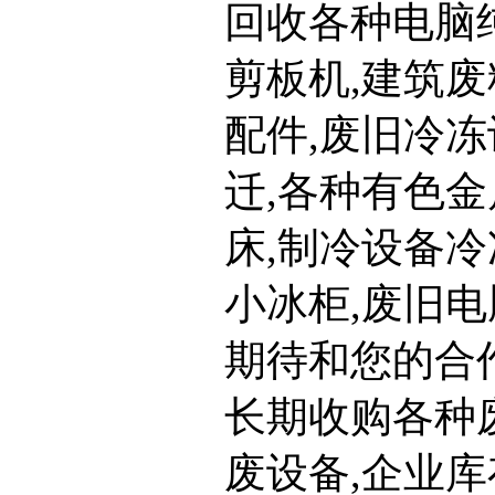
回收各种电脑纯
剪板机,建筑废
配件,废旧冷冻
迁,各种有色金
床,制冷设备冷
小冰柜,废旧电
期待和您的合
长期收购各种废
废设备,企业库