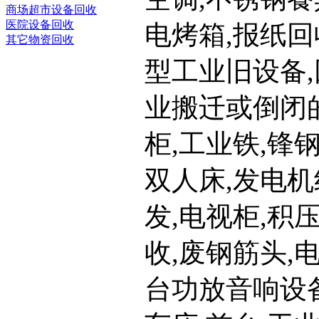
商场超市设备回收
医院设备回收
电烤箱,报纸回
其它物资回收
型工业旧设备
业搬迁或倒闭
柜,工业铁,锋钢
双人床,发电机
发,电视柜,积
收,废钢筋头,
台功放音响设