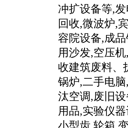
冲扩设备等,发
回收,微波炉,
容院设备,成品
用沙发,空压机
收建筑废料、拆
锅炉,二手电脑
汰空调,废旧设
用品,实验仪器
小型齿 轮箱,