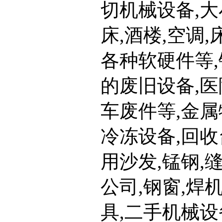
切机械设备,大
床,酒楼,空调
各种软硬件等,
的废旧设备,医
车废件等,金
冷冻设备,回收
用沙发,锰钢,
公司,钢窗,焊
具,二手机械设