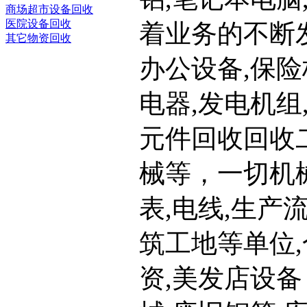
商场超市设备回收
医院设备回收
着业务的不断
其它物资回收
办公设备,保险
电器,发电机组
元件回收回收二
械等，一切机
表,电线,生产
筑工地等单位
资,美发店设备