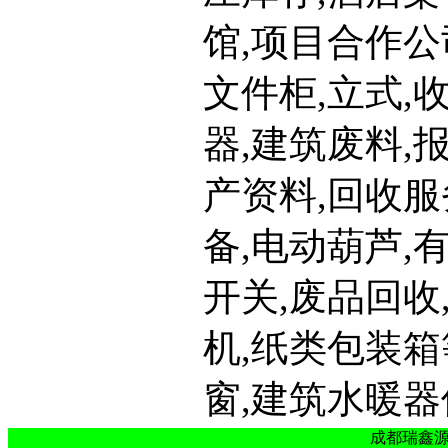
馆,项目合作公
文件柜,立式,
器,建筑废料,
产资料,回收服
备,电动葫芦,
开关,废品回收
机,纸类包装箱
窗,建筑水暖器
成都瑞鑫