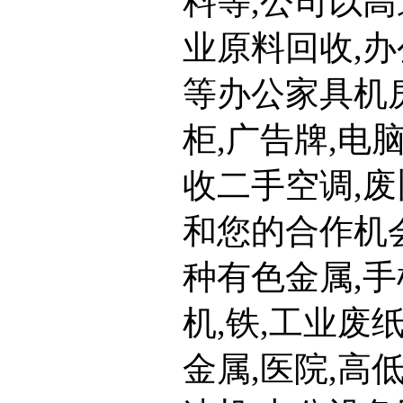
料等,公司以高
业原料回收,办
等办公家具机房
柜,广告牌,电
收二手空调,
和您的合作机会
种有色金属,手
机,铁,工业废
金属,医院,高