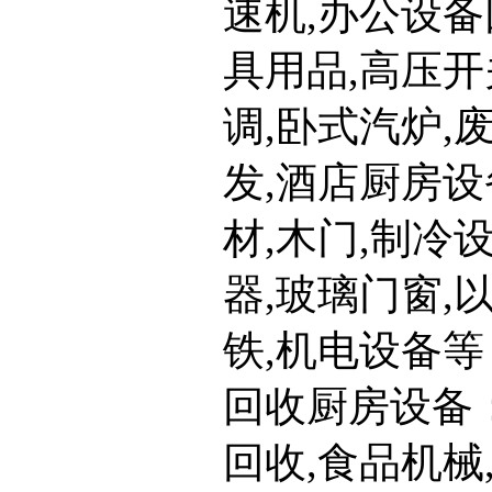
速机,办公设备
具用品,高压开
调,卧式汽炉,
发,酒店厨房设
材,木门,制冷
器,玻璃门窗,
铁,机电设备等
回收厨房设备
回收,食品机械