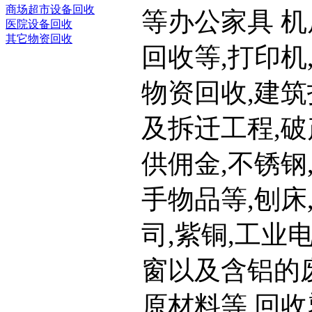
商场超市设备回收
等办公家具 
医院设备回收
其它物资回收
回收等,打印机
物资回收,建筑
及拆迁工程,破
供佣金,不锈钢
手物品等,刨床
司,紫铜,工业
窗以及含铝的
原材料等,回