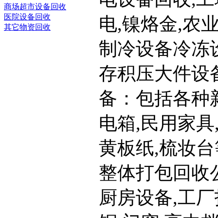
商场超市设备回收
医院设备回收
电,镍烙金,农
其它物资回收
制冷设备冷冻设
存积压大件设
备：包括各种
电箱,民用家具
黄板纸,梳妆台
整体打包回收
厨房设备,工厂