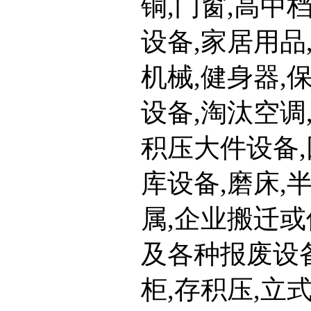
铜,门窗,高中
设备,家居用品
机械,健身器,
设备,淘汰空调
积压大件设备,
库设备,磨床,
属,企业搬迁
及各种报废设备
柜,存积压,立