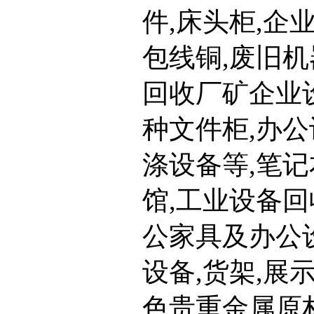
件,床头柜,企
包线铜,废旧机
回收厂矿企业设
种文件柜,办公
涤设备等,笔记
馆,工业设备回
公家具及办公
设备,货架,展
色贵重金属原材