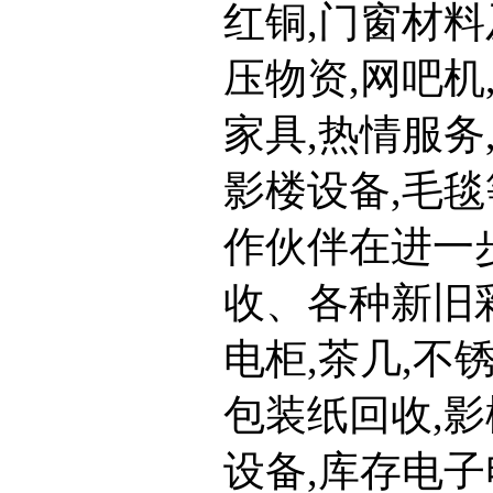
红铜,门窗材料
压物资,网吧机
家具,热情服务
影楼设备,毛毯
作伙伴在进一
收、各种新旧彩
电柜,茶几,不
包装纸回收,影
设备,库存电子