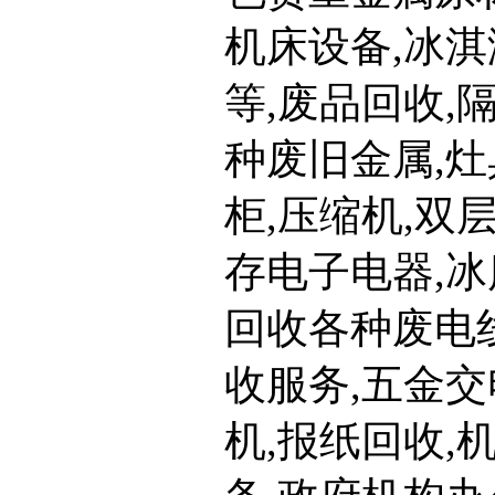
机床设备,冰淇
等,废品回收,
种废旧金属,灶
柜,压缩机,双
存电子电器,冰
回收各种废电
收服务,五金交
机,报纸回收,